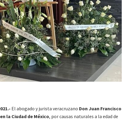
021.-
El abogado y jurista veracruzano
Don Juan Francisco
 en la Ciudad de México
, por causas naturales a la edad de