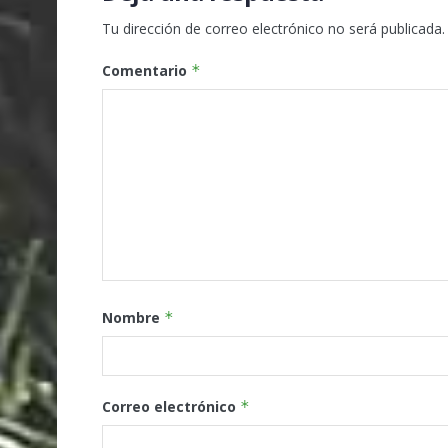
Tu dirección de correo electrónico no será publicada.
Comentario
*
Nombre
*
Correo electrónico
*