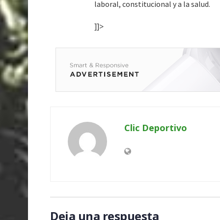
laboral, constitucional y a la salud.
]]>
Clic Deportivo
Deja una respuesta