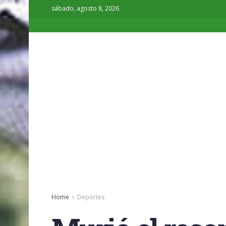
sábado, agosto 8, 2026
Home
Deportes