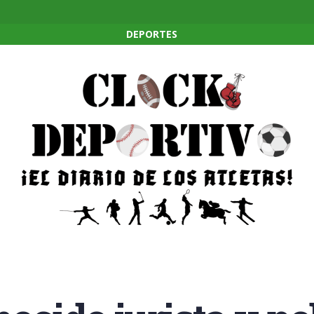
DEPORTES