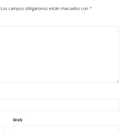
Los campos obligatorios están marcados con
*
Web