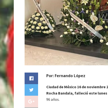
Por: Fernando López
Ciudad de México 16 de noviembre 2
Rocha Bandala, falleció este lunes
96 años.