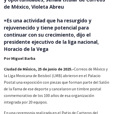
de México, Violeta Abreu
=Es una actividad que ha resurgido y
rejuvenecido y tiene potencial para
continuar con su crecimiento, dijo el
presidente ejecutivo de la liga nacional,
Horacio de la Vega
Por Miguel Barba
Ciudad de México, 25 de junio de 2025.-
Correos de México y
la Liga Mexicana de Beisbol (LMB) abrieron en el Palacio
Postal una exposición con piezas que forman parte del Salón
de la Fama de ese deporte y cancelaron un timbre postal
conmemorativo de los 100 años de esa organización
integrada por 20 equipos.
En una ceremonia realizada en el Patio de Carteros del