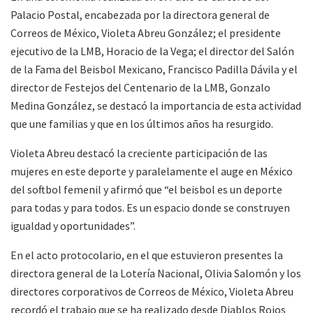
Palacio Postal, encabezada por la directora general de
Correos de México, Violeta Abreu González; el presidente
ejecutivo de la LMB, Horacio de la Vega; el director del Salón
de la Fama del Beisbol Mexicano, Francisco Padilla Dávila y el
director de Festejos del Centenario de la LMB, Gonzalo
Medina González, se destacó la importancia de esta actividad
que une familias y que en los últimos años ha resurgido.
Violeta Abreu destacó la creciente participación de las
mujeres en este deporte y paralelamente el auge en México
del softbol femenil y afirmó que “el beisbol es un deporte
para todas y para todos. Es un espacio donde se construyen
igualdad y oportunidades”.
En el acto protocolario, en el que estuvieron presentes la
directora general de la Lotería Nacional, Olivia Salomón y los
directores corporativos de Correos de México, Violeta Abreu
recordó el trabajo que se ha realizado desde Diablos Rojos