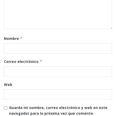
Nombre
*
Correo electrónico
*
Web
Guarda mi nombre, correo electrónico y web en este
navegador para la próxima vez que comente.