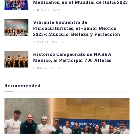
Mexicanos, en el Mundial de Italia 2023
JUNIO 11, 2023
Vibrante Encuentro de
Fisicoculturistas, el «Señor México
2023»; Músculo, Belleza y Perfección
OCTUBRE 9, 2023
Histórico Campeonato de NABBA
México, al Participar 700 Atletas
MARZO 7, 2023
Recommended