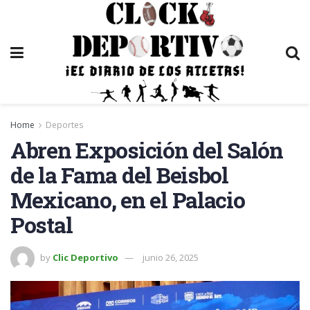
Home
Deportes
Abren Exposición del Salón
de la Fama del Beisbol
Mexicano, en el Palacio
Postal
by
Clic Deportivo
junio 26, 2025