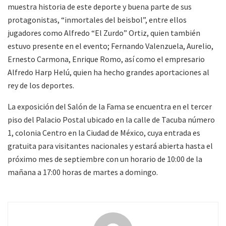
muestra historia de este deporte y buena parte de sus
protagonistas, “inmortales del beisbol”, entre ellos
jugadores como Alfredo “El Zurdo” Ortiz, quien también
estuvo presente en el evento; Fernando Valenzuela, Aurelio,
Ernesto Carmona, Enrique Romo, así como el empresario
Alfredo Harp Helú, quien ha hecho grandes aportaciones al
rey de los deportes.
La exposición del Salón de la Fama se encuentra en el tercer
piso del Palacio Postal ubicado en la calle de Tacuba número
1, colonia Centro en la Ciudad de México, cuya entrada es
gratuita para visitantes nacionales y estará abierta hasta el
próximo mes de septiembre con un horario de 10:00 de la
mañana a 17:00 horas de martes a domingo.