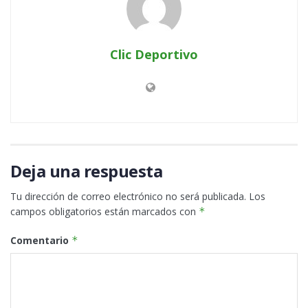
Clic Deportivo
Deja una respuesta
Tu dirección de correo electrónico no será publicada.
Los
campos obligatorios están marcados con
*
Comentario
*