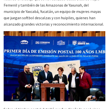
Femenil y también de las Amazonas de Yaxunah, del
municipio de Yaxcabá, Yucatán, un equipo de mujeres mayas
que juegan softbol descalzas y con huipiles, quienes han
alcanzado grandes victorias y reconocimiento internacional.