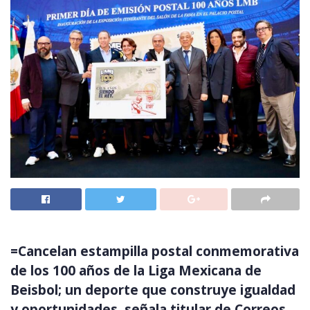
=Cancelan estampilla postal conmemorativa
de los 100 años de la Liga Mexicana de
Beisbol; un deporte que construye igualdad
y oportunidades, señala titular de Correos