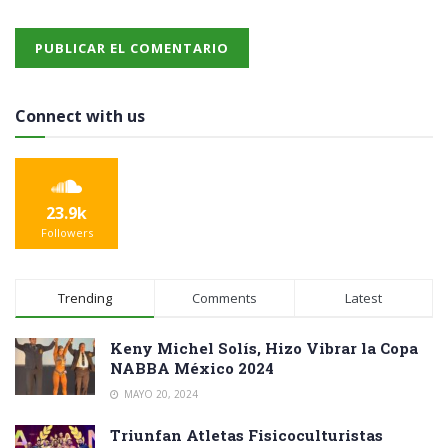
Connect with us
23.9k
Followers
Trending
Comments
Latest
Keny Michel Solís, Hizo Vibrar la Copa
NABBA México 2024
MAYO 20, 2024
Triunfan Atletas Fisicoculturistas