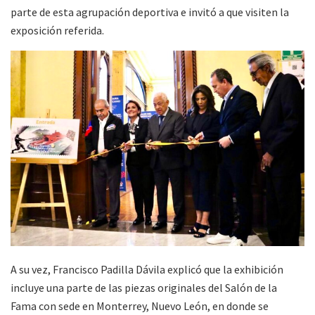
parte de esta agrupación deportiva e invitó a que visiten la
exposición referida.
A su vez, Francisco Padilla Dávila explicó que la exhibición
incluye una parte de las piezas originales del Salón de la
Fama con sede en Monterrey, Nuevo León, en donde se