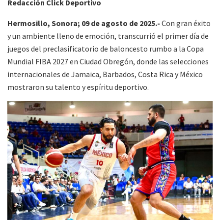
Redacción Click Deportivo
Hermosillo, Sonora; 09 de agosto de 2025.-
Con gran éxito
y un ambiente lleno de emoción, transcurrió el primer día de
juegos del preclasificatorio de baloncesto rumbo a la Copa
Mundial FIBA 2027 en Ciudad Obregón, donde las selecciones
internacionales de Jamaica, Barbados, Costa Rica y México
mostraron su talento y espíritu deportivo.