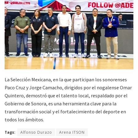
La Selección Mexicana, en la que participan los sonorenses
Paco Cruz y Jorge Camacho, dirigidos por el nogalense Omar
Quintero, demostró que el talento local, respaldado por el
Gobierno de Sonora, es una herramienta clave para la
transformación social y el fortalecimiento del deporte en
todos los ámbitos.
Tags:
Alfonso Durazo
Arena ITSON