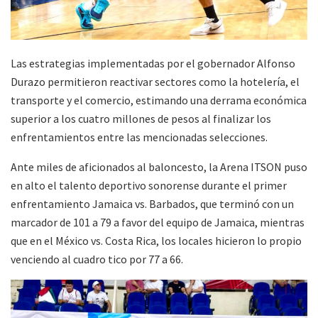
Las estrategias implementadas por el gobernador Alfonso
Durazo permitieron reactivar sectores como la hotelería, el
transporte y el comercio, estimando una derrama económica
superior a los cuatro millones de pesos al finalizar los
enfrentamientos entre las mencionadas selecciones.
Ante miles de aficionados al baloncesto, la Arena ITSON puso
en alto el talento deportivo sonorense durante el primer
enfrentamiento Jamaica vs. Barbados, que terminó con un
marcador de 101 a 79 a favor del equipo de Jamaica, mientras
que en el México vs. Costa Rica, los locales hicieron lo propio
venciendo al cuadro tico por 77 a 66.