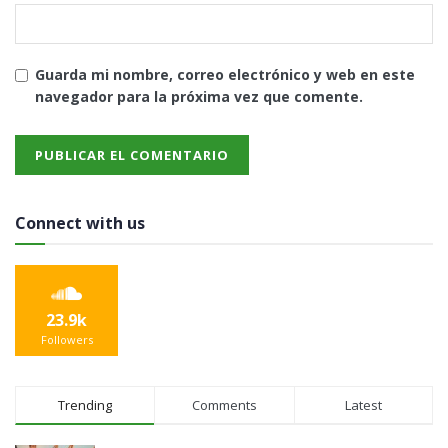
Guarda mi nombre, correo electrónico y web en este
navegador para la próxima vez que comente.
Connect with us
23.9k
Followers
Trending
Comments
Latest