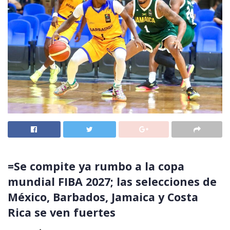
=Se compite ya rumbo a la copa
mundial FIBA 2027; las selecciones de
México, Barbados, Jamaica y Costa
Rica se ven fuertes