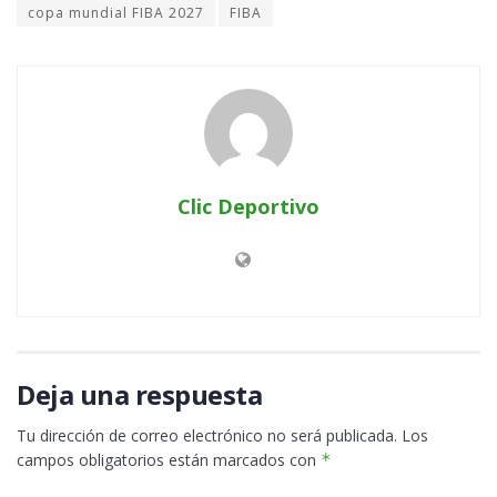
copa mundial FIBA 2027
FIBA
Clic Deportivo
Deja una respuesta
Tu dirección de correo electrónico no será publicada.
Los
campos obligatorios están marcados con
*