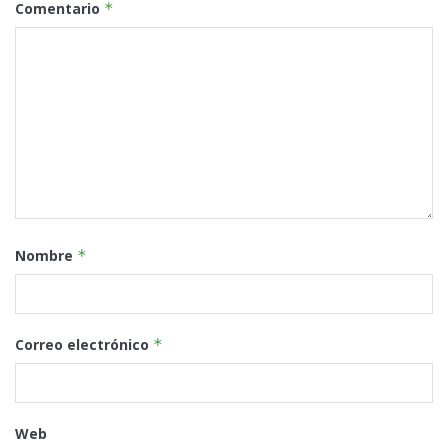
Comentario
*
Nombre
*
Correo electrónico
*
Web