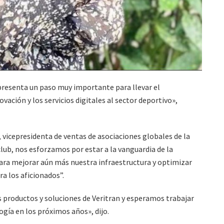
presenta un paso muy importante para llevar el
ación y los servicios digitales al sector deportivo»,
 vicepresidenta de ventas de asociaciones globales de la
lub, nos esforzamos por estar a la vanguardia de la
para mejorar aún más nuestra infraestructura y optimizar
 los aficionados”.
productos y soluciones de Veritran y esperamos trabajar
gía en los próximos años», dijo.