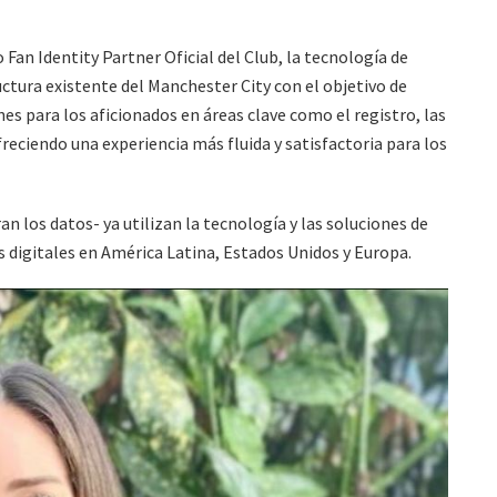
Fan Identity Partner Oficial del Club, la tecnología de
uctura existente del Manchester City con el objetivo de
es para los aficionados en áreas clave como el registro, las
reciendo una experiencia más fluida y satisfactoria para los
n los datos- ya utilizan la tecnología y las soluciones de
s digitales en América Latina, Estados Unidos y Europa.