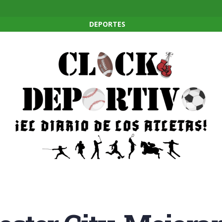
DEPORTES