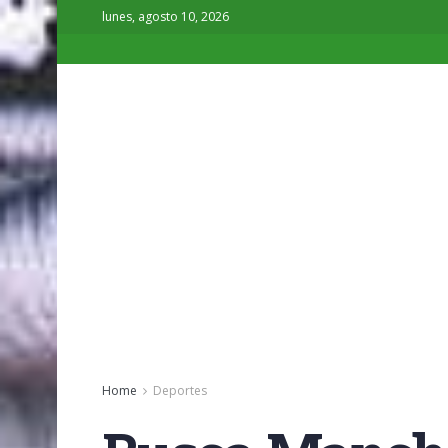
lunes, agosto 10, 2026
Home
Deportes