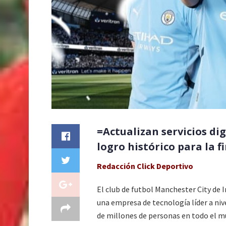
=Actualizan servicios dig
logro histórico para la 
Redacción Click Deportivo
El club de futbol Manchester City de 
una empresa de tecnología líder a niv
de millones de personas en todo el