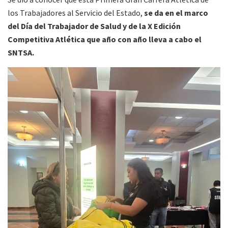
los Trabajadores al Servicio del Estado,
se da en el marco
del Día del Trabajador de Salud y de la X Edición
Competitiva Atlética que año con año lleva a cabo el
SNTSA.