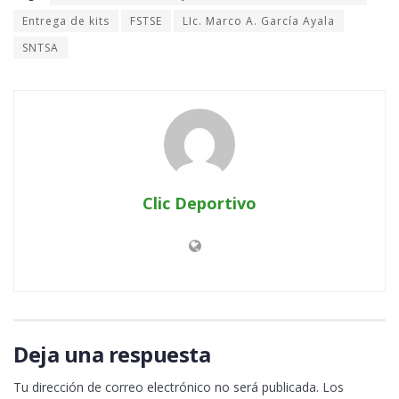
Entrega de kits
FSTSE
LIc. Marco A. García Ayala
SNTSA
Clic Deportivo
Deja una respuesta
Tu dirección de correo electrónico no será publicada.
Los