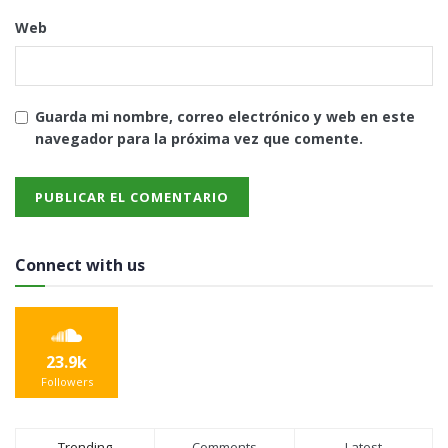
Web
Guarda mi nombre, correo electrónico y web en este
navegador para la próxima vez que comente.
Connect with us
23.9k
Followers
Trending
Comments
Latest