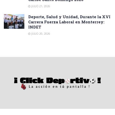
JULIO 21, 2026
Deporte, Salud y Unidad, Durante la XVI
Carrera Fuerza Laboral en Monterrey:
INDET
JULIO 20, 2026