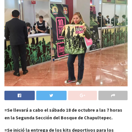
=Se llevará a cabo el sábado 18 de octubre a las 7 horas
en la Segunda Sección del Bosque de Chapultepec.
=Se inició la entrega de los kits deportivos para los