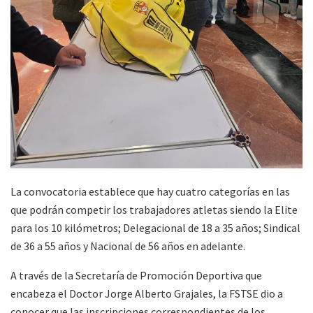
La convocatoria establece que hay cuatro categorías en las
que podrán competir los trabajadores atletas siendo la Elite
para los 10 kilómetros; Delegacional de 18 a 35 años; Sindical
de 36 a 55 años y Nacional de 56 años en adelante.
A través de la Secretaría de Promoción Deportiva que
encabeza el Doctor Jorge Alberto Grajales, la FSTSE dio a
conocer que las inscripciones correspondientes de los