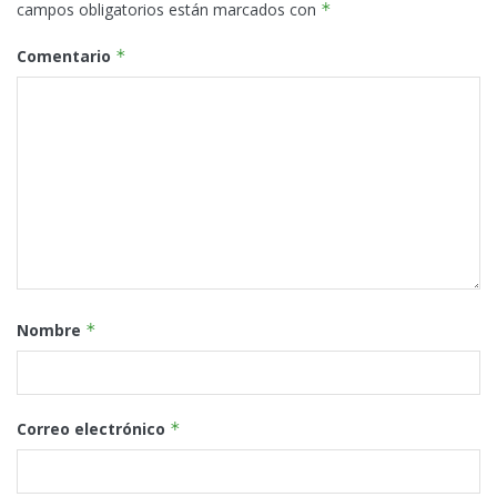
campos obligatorios están marcados con
*
Comentario
*
Nombre
*
Correo electrónico
*