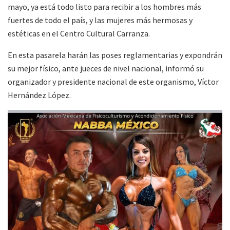
mayo, ya está todo listo para recibir a los hombres más
fuertes de todo el país, y las mujeres más hermosas y
estéticas en el Centro Cultural Carranza.
En esta pasarela harán las poses reglamentarias y expondrán
su mejor físico, ante jueces de nivel nacional, informó su
organizador y presidente nacional de este organismo, Víctor
Hernández López.