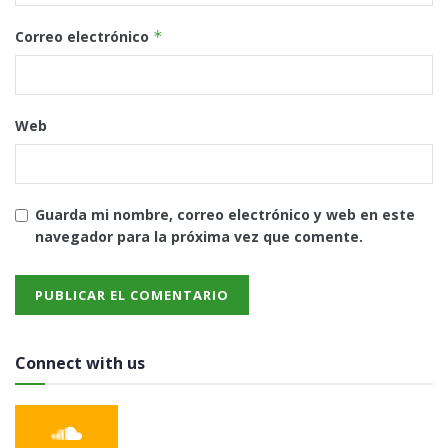
Correo electrónico
*
Web
Guarda mi nombre, correo electrónico y web en este
navegador para la próxima vez que comente.
Connect with us