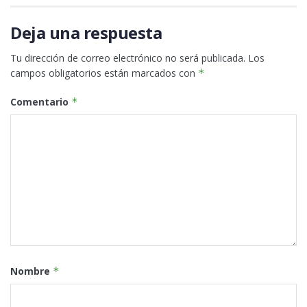
Deja una respuesta
Tu dirección de correo electrónico no será publicada.
Los
campos obligatorios están marcados con
*
Comentario
*
Nombre
*