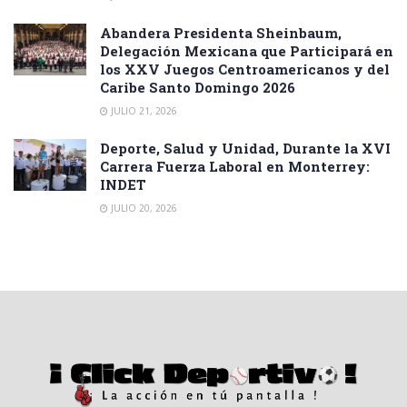
Abandera Presidenta Sheinbaum,
Delegación Mexicana que Participará en
los XXV Juegos Centroamericanos y del
Caribe Santo Domingo 2026
JULIO 21, 2026
Deporte, Salud y Unidad, Durante la XVI
Carrera Fuerza Laboral en Monterrey:
INDET
JULIO 20, 2026