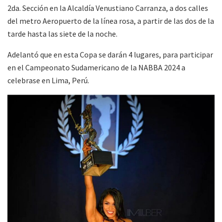
2da. Sección en la Alcaldía Venustiano Carranza, a dos calles
del metro Aeropuerto de la línea rosa, a partir de las dos de la
tarde hasta las siete de la noche.
Adelantó que en esta Copa se darán 4 lugares, para participar
en el Campeonato Sudamericano de la NABBA 2024 a
celebrase en Lima, Perú.