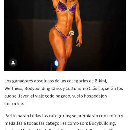
Los ganadores absolutos de las categorías de Bikini,
Wellness, Bodybuilding Class y Culturismo Clásico, serán los
que se lleven el viaje todo pagado, vuelo hospedaje y
uniforme.
Participarán todas las categorías; se premiarán con trofeo y
medallas a todas las categories como son: Bodybuilding,