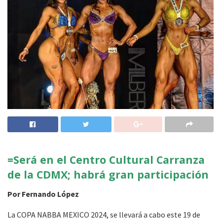
=Será en el Centro Cultural Carranza
de la CDMX; habrá gran participación
Por Fernando López
La COPA NABBA MEXICO 2024, se llevará a cabo este 19 de