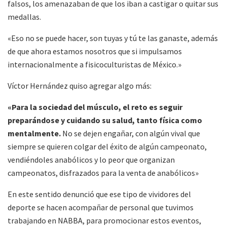
falsos, los amenazaban de que los iban a castigar o quitar sus
medallas.
«Eso no se puede hacer, son tuyas y tú te las ganaste, además
de que ahora estamos nosotros que si impulsamos
internacionalmente a fisicoculturistas de México.»
Víctor Hernández quiso agregar algo más:
«Para la sociedad del músculo, el reto es seguir
preparándose y cuidando su salud, tanto física como
mentalmente.
No se dejen engañar, con algún vival que
siempre se quieren colgar del éxito de algún campeonato,
vendiéndoles anabólicos y lo peor que organizan
campeonatos, disfrazados para la venta de anabólicos»
En este sentido denunció que ese tipo de vividores del
deporte se hacen acompañar de personal que tuvimos
trabajando en NABBA, para promocionar estos eventos,