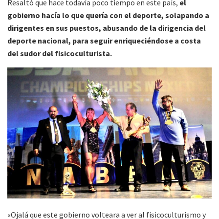
Resaltó que hace todavía poco tiempo en este país,
el
gobierno hacía lo que quería con el deporte, solapando a
dirigentes en sus puestos, abusando de la dirigencia del
deporte nacional, para seguir enriqueciéndose a costa
del sudor del fisicoculturista.
«Ojalá que este gobierno volteara a ver al fisicoculturismo y