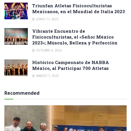
Triunfan Atletas Fisicoculturistas
Mexicanos, en el Mundial de Italia 2023
JUNIO 11, 2023
Vibrante Encuentro de
Fisicoculturistas, el «Señor México
2023»; Músculo, Belleza y Perfección
OCTUBRE 9, 2023
Histórico Campeonato de NABBA
México, al Participar 700 Atletas
MARZO 7, 2023
Recommended