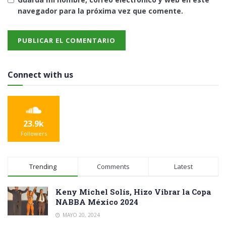
navegador para la próxima vez que comente.
Connect with us
23.9k
Followers
Trending
Comments
Latest
Keny Michel Solís, Hizo Vibrar la Copa
NABBA México 2024
MAYO 20, 2024