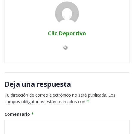
Clic Deportivo
Deja una respuesta
Tu dirección de correo electrónico no será publicada.
Los
campos obligatorios están marcados con
*
Comentario
*