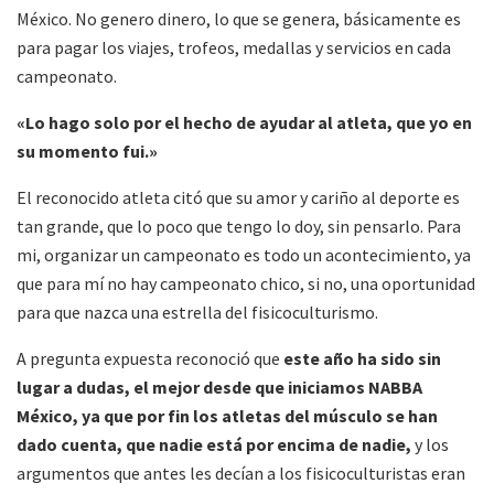
México. No genero dinero, lo que se genera, básicamente es
para pagar los viajes, trofeos, medallas y servicios en cada
campeonato.
«Lo hago solo por el hecho de ayudar al atleta, que yo en
su momento fui.»
El reconocido atleta citó que su amor y cariño al deporte es
tan grande, que lo poco que tengo lo doy, sin pensarlo. Para
mi, organizar un campeonato es todo un acontecimiento, ya
que para mí no hay campeonato chico, si no, una oportunidad
para que nazca una estrella del fisicoculturismo.
A pregunta expuesta reconoció que
este año ha sido sin
lugar a dudas, el mejor desde que iniciamos NABBA
México, ya que por fin los atletas del músculo se han
dado cuenta, que nadie está por encima de nadie,
y los
argumentos que antes les decían a los fisicoculturistas eran