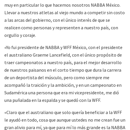
muy en particular lo que hacemos nosotros NABBA México.
Llevar a nuestros atletas al viejo mundo a competir sin costo
a las arcas del gobierno, con el único interés de que se
realicen como personas y representen a nuestro país, con
orgullo y coraje.
«Yo fui presidente de NABBA y WFF México, con el presidente
el australiano Graeme Lancefield, con el único propósito de
traer campeonatos a nuestro país, para el mejor desarrollo
de nuestros paisanos en el corto tiempo que dura la carrera
de un deportista del músculo, pero como siempre me
acompañó la traición y la ambición, y en un campeonato en
Sudamérica una persona que era mi vicepresidente, me dió
una puñalada en la espalda y se quedó con la WFF.
«Claro que el australiano que solo quería beneficiar a la WFF
le ayudó en todo, cosa que aunque ustedes no me crean fue un
gran alivio para mí, ya que para mí lo más grande es la NABBA