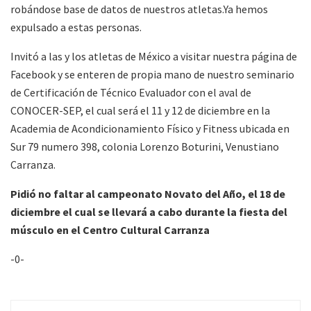
robándose base de datos de nuestros atletas.Ya hemos
expulsado a estas personas.
Invitó a las y los atletas de México a visitar nuestra página de
Facebook y se enteren de propia mano de nuestro seminario
de Certificación de Técnico Evaluador con el aval de
CONOCER-SEP, el cual será el 11 y 12 de diciembre en la
Academia de Acondicionamiento Físico y Fitness ubicada en
Sur 79 numero 398, colonia Lorenzo Boturini, Venustiano
Carranza.
Pidió no faltar al campeonato Novato del Año, el 18 de
diciembre el cual se llevará a cabo durante la fiesta del
músculo en el Centro Cultural Carranza
-0-