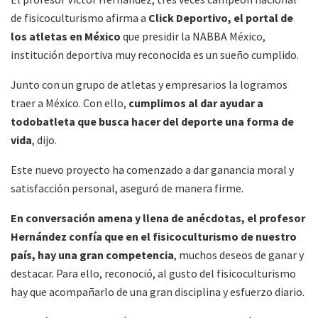
de fisicoculturismo afirma a
Click Deportivo, el portal de
los atletas en México
que presidir la NABBA México,
institución deportiva muy reconocida es un sueño cumplido.
Junto con un grupo de atletas y empresarios la logramos
traer a México. Con ello,
cumplimos al dar ayudar a
todobatleta que busca hacer del deporte una forma de
vida
, dijo.
Este nuevo proyecto ha comenzado a dar ganancia moral y
satisfacción personal, aseguró de manera firme.
En conversación amena y llena de anécdotas, el profesor
Hernández confía que en el fisicoculturismo de nuestro
país, hay una gran competencia
, muchos deseos de ganar y
destacar. Para ello, reconoció, al gusto del fisicoculturismo
hay que acompañarlo de una gran disciplina y esfuerzo diario.