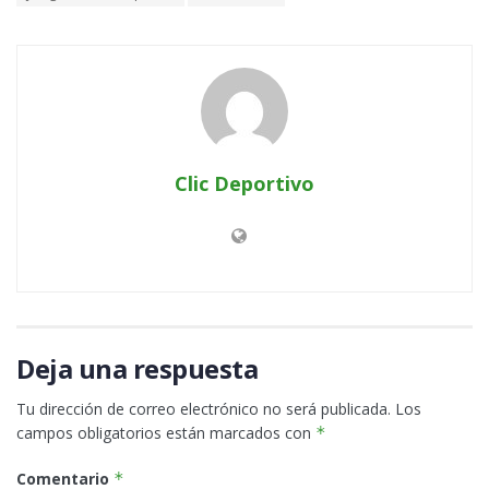
Clic Deportivo
Deja una respuesta
Tu dirección de correo electrónico no será publicada.
Los
campos obligatorios están marcados con
*
Comentario
*