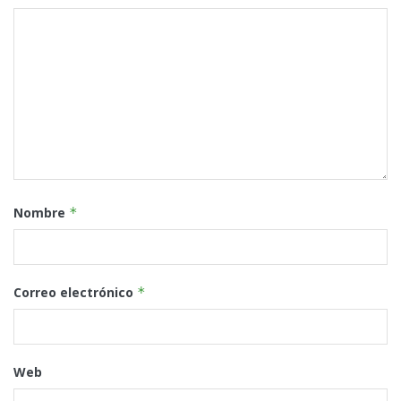
Nombre
*
Correo electrónico
*
Web