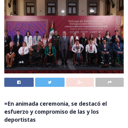
=En animada ceremonia, se destacó el
esfuerzo y compromiso de las y los
deportistas