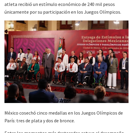
atleta recibió un estímulo económico de 240 mil pesos
únicamente por su participación en los Juegos Olímpicos.
México cosechó cinco medallas en los Juegos Olímpicos de
París: tres de plata y dos de bronce.