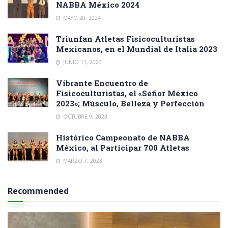
NABBA México 2024
MAYO 20, 2024
Triunfan Atletas Fisicoculturistas
Mexicanos, en el Mundial de Italia 2023
JUNIO 11, 2023
Vibrante Encuentro de
Fisicoculturistas, el «Señor México
2023»; Músculo, Belleza y Perfección
OCTUBRE 9, 2023
Histórico Campeonato de NABBA
México, al Participar 700 Atletas
MARZO 7, 2023
Recommended