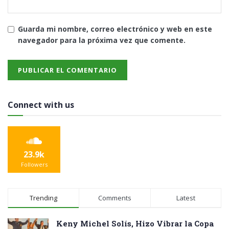
Guarda mi nombre, correo electrónico y web en este
navegador para la próxima vez que comente.
Connect with us
23.9k
Followers
Trending
Comments
Latest
Keny Michel Solís, Hizo Vibrar la Copa