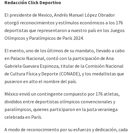
Redacción Click Deportivo
El presidente de Mexico, Andrés Manuel López Obrador
otorgó reconocimientos y estímulos económicos a los 176
deportistas que representaron a nuestro país en los Juegos
Olímpicos y Paralímpicos de París 2024.
El evento, uno de los últimos de su mandato, llevado a cabo
en Palacio Nacional, contó con la participación de Ana
Gabriela Guevara Espinoza, titular de la Comisión Nacional
de Cultura Física y Deporte (CONADE), y los medallistas que
pusieron en alto el nombre del país.
México envió un contingente compuesto por 176 atletas,
divididos entre deportistas olímpicos convencionales y
paralímpicos, quienes participaron en la justa veraniega
celebrada en París.
A modo de reconocimiento por su esfuerzo y dedicación, cada