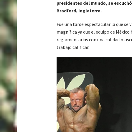
presidentes del mundo, se escuchó e
Bradford, Inglaterra.
Fue una tarde espectacular la que se viv
magnífica ya que el equipo de México 
reglamentarias con una calidad muscula
trabajo calificar.