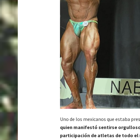
Uno de los mexicanos que estaba pre
quien manifestó sentirse orgulloso
participación de atletas de todo e