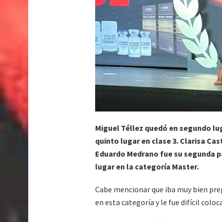
Miguel Téllez quedó en segundo lug
quinto lugar en clase 3. Clarisa Cas
Eduardo Medrano fue su segunda par
lugar en la categoría Master.
Cabe mencionar que iba muy bien pre
en esta categoría y le fue difícil colo