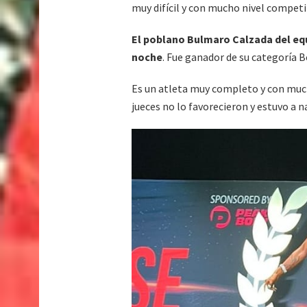
muy difícil y con mucho nivel competi
El poblano Bulmaro Calzada del equi
noche
. Fue ganador de su categoría B
Es un atleta muy completo y con mucha
jueces no lo favorecieron y estuvo a 