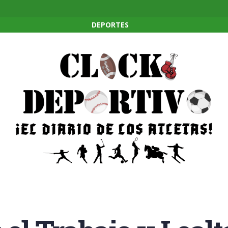
DEPORTES