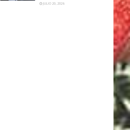
JULIO 20, 2026