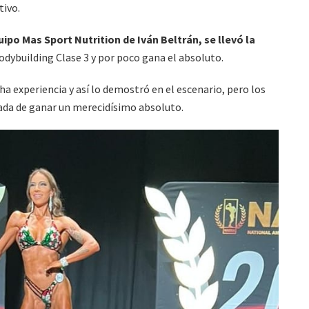
tivo.
po Mas Sport Nutrition de Iván Beltrán, se llevó la
odybuilding Clase 3 y por poco gana el absoluto.
 experiencia y así lo demostró en el escenario, pero los
nada de ganar un merecidísimo absoluto.