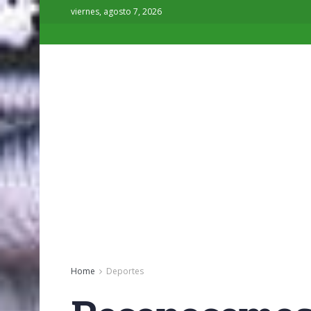
viernes, agosto 7, 2026
Home
Deportes