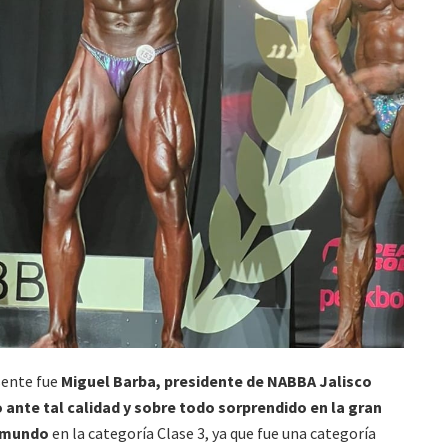
sente fue
Miguel Barba, presidente de NABBA Jalisco
 ante tal calidad y sobre todo sorprendido en la gran
l mundo
en la categoría Clase 3, ya que fue una categoría