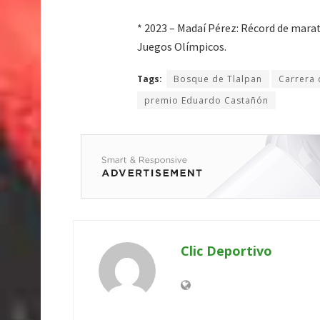
* 2023 – Madaí Pérez: Récord de mara
Juegos Olímpicos.
Tags:
Bosque de Tlalpan
Carrera 
premio Eduardo Castañón
Clic Deportivo