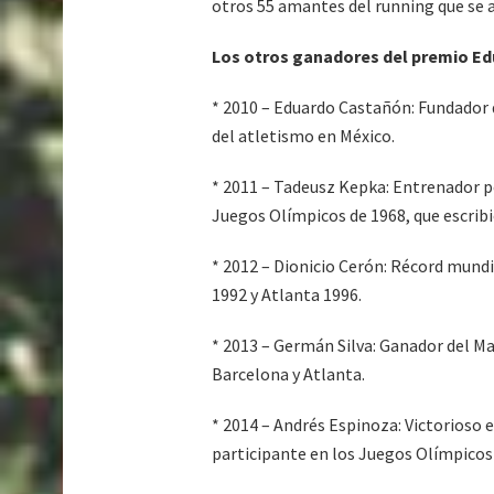
otros 55 amantes del running que se a
Los otros ganadores del premio E
* 2010 – Eduardo Castañón: Fundador 
del atletismo en México.
* 2011 – Tadeusz Kepka: Entrenador p
Juegos Olímpicos de 1968, que escribi
* 2012 – Dionicio Cerón: Récord mun
1992 y Atlanta 1996.
* 2013 – Germán Silva: Ganador del M
Barcelona y Atlanta.
* 2014 – Andrés Espinoza: Victorioso 
participante en los Juegos Olímpicos 