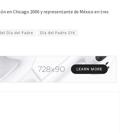
tón en Chicago 2006 y representante de México en tres
del Día del Padre
Día del Padre 21K