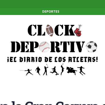
DEPORTES