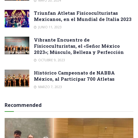
MAYO 20, 2024
Triunfan Atletas Fisicoculturistas
Mexicanos, en el Mundial de Italia 2023
JUNIO 11, 2023
Vibrante Encuentro de
Fisicoculturistas, el «Señor México
2023»; Músculo, Belleza y Perfección
OCTUBRE 9, 2023
Histórico Campeonato de NABBA
México, al Participar 700 Atletas
MARZO 7, 2023
Recommended