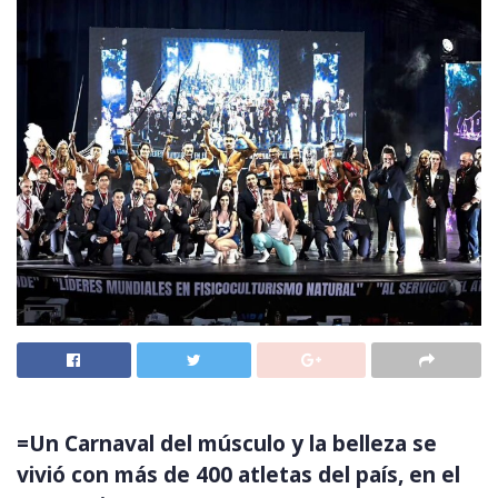
=Un Carnaval del músculo y la belleza se
vivió con más de 400 atletas del país, en el