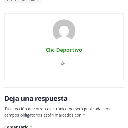
Clic Deportivo
Deja una respuesta
Tu dirección de correo electrónico no será publicada.
Los
campos obligatorios están marcados con
*
Comentario
*