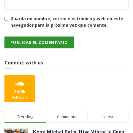
Guarda mi nombre, correo electrónico y web en este
navegador para la próxima vez que comente.
Connect with us
23.9k
Followers
Trending
Comments
Latest
Keny Michel Solís, Hizo Vibrar la Copa