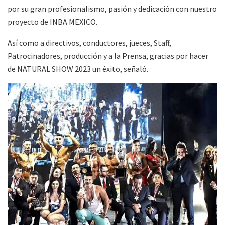
por su gran profesionalismo, pasión y dedicación con nuestro
proyecto de INBA MEXICO.
Así como a directivos, conductores, jueces, Staff,
Patrocinadores, producción y a la Prensa, gracias por hacer
de NATURAL SHOW 2023 un éxito, señaló.