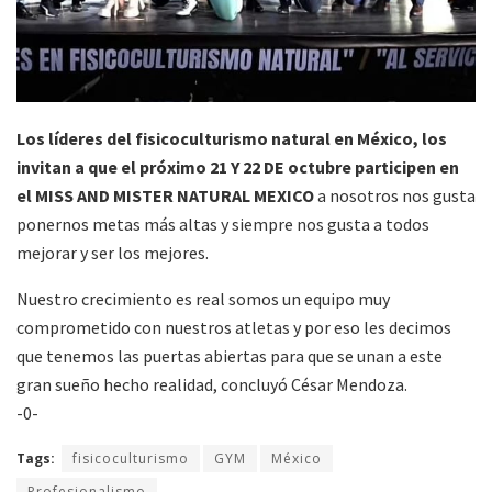
Los líderes del fisicoculturismo natural en México, los
invitan a que el próximo 21 Y 22 DE octubre participen en
el MISS AND MISTER NATURAL MEXICO
a nosotros nos gusta
ponernos metas más altas y siempre nos gusta a todos
mejorar y ser los mejores.
Nuestro crecimiento es real somos un equipo muy
comprometido con nuestros atletas y por eso les decimos
que tenemos las puertas abiertas para que se unan a este
gran sueño hecho realidad, concluyó César Mendoza.
-0-
Tags:
fisicoculturismo
GYM
México
Profesionalismo