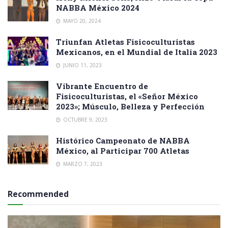
NABBA México 2024
MAYO 20, 2024
Triunfan Atletas Fisicoculturistas
Mexicanos, en el Mundial de Italia 2023
JUNIO 11, 2023
Vibrante Encuentro de
Fisicoculturistas, el «Señor México
2023»; Músculo, Belleza y Perfección
OCTUBRE 9, 2023
Histórico Campeonato de NABBA
México, al Participar 700 Atletas
MARZO 7, 2023
Recommended