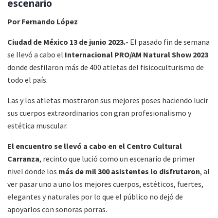
escenario
Por Fernando López
Ciudad de México 13 de junio 2023.-
El pasado fin de semana
se llevó a cabo el
Internacional PRO/AM Natural Show 2023
donde desfilaron más de 400 atletas del fisicoculturismo de
todo el país.
Las y los atletas mostraron sus mejores poses haciendo lucir
sus cuerpos extraordinarios con gran profesionalismo y
estética muscular.
El encuentro se llevó a cabo en el Centro Cultural
Carranza
, recinto que lució como un escenario de primer
nivel donde los
más de mil 300 asistentes lo disfrutaron
, al
ver pasar uno a uno los mejores cuerpos, estéticos, fuertes,
elegantes y naturales por lo que el público no dejó de
apoyarlos con sonoras porras.