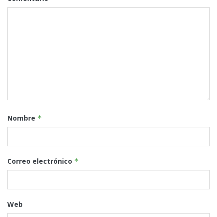
Nombre
*
Correo electrónico
*
Web