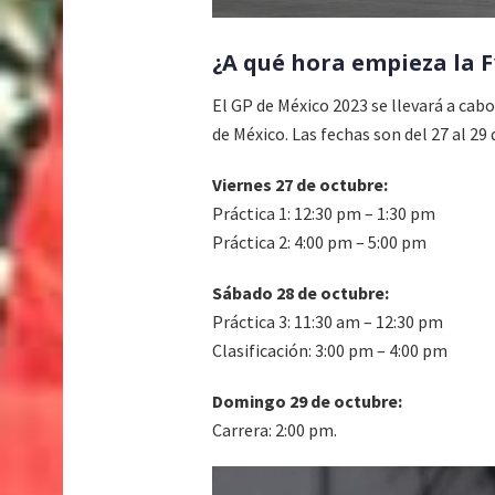
¿A qué hora empieza la F
El GP de México 2023 se llevará a ca
de México. Las fechas son del 27 al 29
Viernes 27 de octubre:
Práctica 1: 12:30 pm – 1:30 pm
Práctica 2: 4:00 pm – 5:00 pm
Sábado 28 de octubre:
Práctica 3: 11:30 am – 12:30 pm
Clasificación: 3:00 pm – 4:00 pm
Domingo 29 de octubre:
Carrera: 2:00 pm.