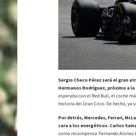
Sergio Checo Pérez será el gran atr
Hermanos Rodríguez, próximo a la 
esperaba con el Red Bull, el coche má
historia del Gran Circo. De hecho, y
Por detrás, Mercedes, Ferrari, McLa
cara a los energéticos. Carlos Sain
como recompensa. Fernando Alonso bu