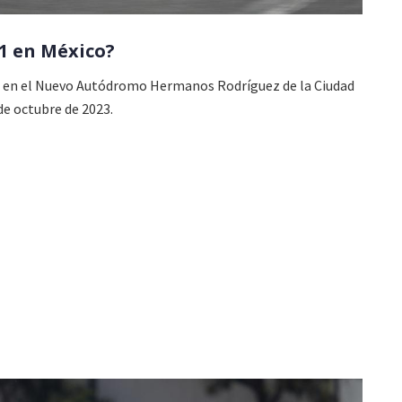
1 en México?
bo en el Nuevo Autódromo Hermanos Rodríguez de la Ciudad
 de octubre de 2023.