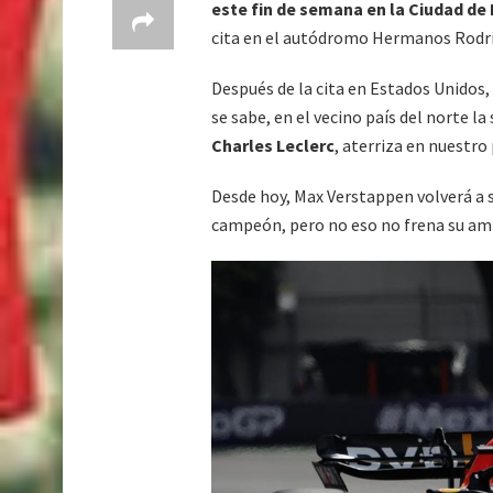
este fin de semana en la Ciudad de
cita en el autódromo Hermanos Rodr
Después de la cita en Estados Unidos
se sabe, en el vecino país del norte la
Charles Leclerc
, aterriza en nuestro 
Desde hoy, Max Verstappen volverá a se
campeón, pero no eso no frena su amb