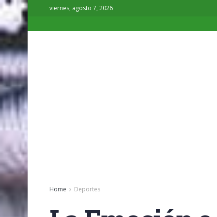
viernes, agosto 7, 2026
Home
Deportes