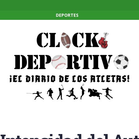
DEPORTES