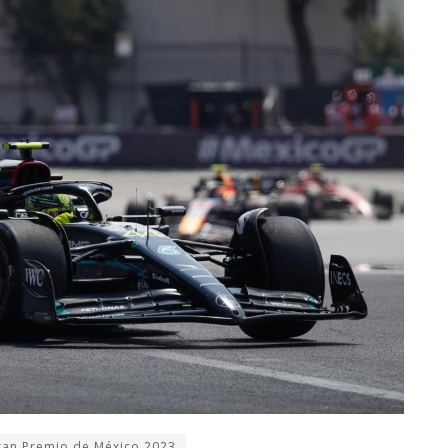
ran Premio de México 2023