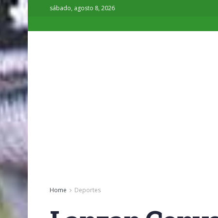
sábado, agosto 8, 2026
Home
Deportes