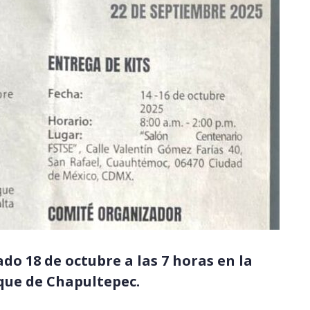
ado 18 de octubre a las 7 horas en la
que de Chapultepec.