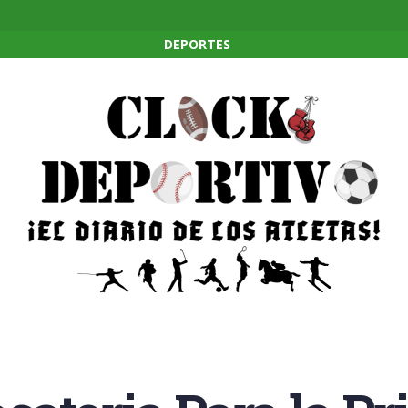
DEPORTES