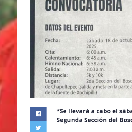
*Se llevará a cabo el sáb
Segunda Sección del Bos