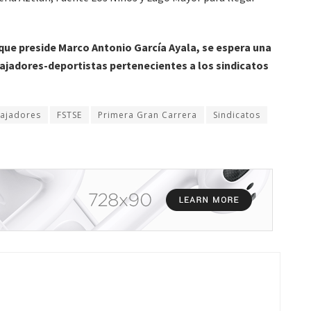
ue preside Marco Antonio García Ayala, se espera una
bajadores-deportistas pertenecientes a los sindicatos
bajadores
FSTSE
Primera Gran Carrera
Sindicatos