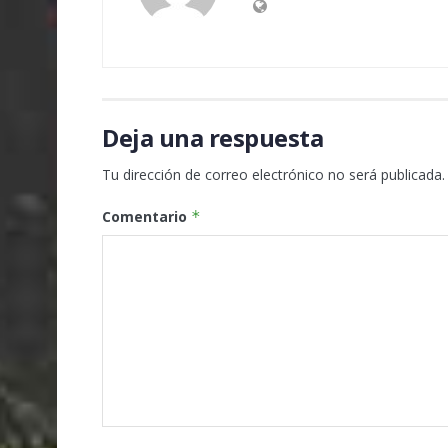
Deja una respuesta
Tu dirección de correo electrónico no será publicada.
Comentario
*