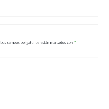
Los campos obligatorios están marcados con
*