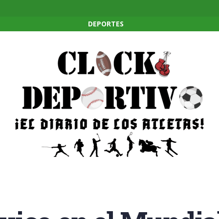
DEPORTES