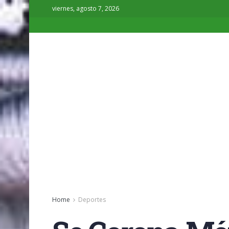
viernes, agosto 7, 2026
Home
Deportes