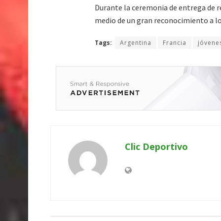
Durante la ceremonia de entrega de 
medio de un gran reconocimiento a los
Tags:
Argentina
Francia
jóvene
Clic Deportivo