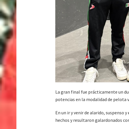
La gran final fue prácticamente un d
potencias en la modalidad de pelota v
En un ir y venir de alarido, suspenso
hechos y resultaron galardonados con