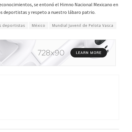
reconocimientos, se entonó el Himno Nacional Mexicano en
 deportistas y respeto a nuestro lábaro patrio.
s deportistas
México
Mundial Juvenil de Pelota Vasca