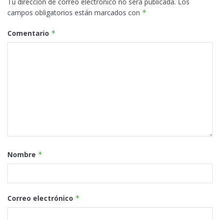
Tu dirección de correo electrónico no será publicada.
Los
campos obligatorios están marcados con
*
Comentario
*
Nombre
*
Correo electrónico
*