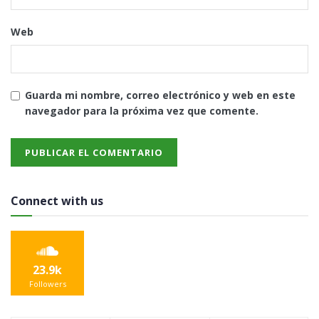
Web
Guarda mi nombre, correo electrónico y web en este
navegador para la próxima vez que comente.
Connect with us
23.9k
Followers