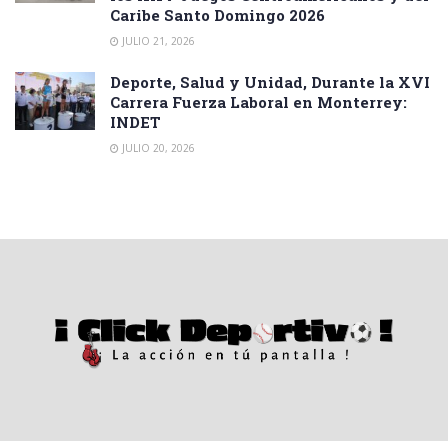
Caribe Santo Domingo 2026
JULIO 21, 2026
Deporte, Salud y Unidad, Durante la XVI
Carrera Fuerza Laboral en Monterrey:
INDET
JULIO 20, 2026