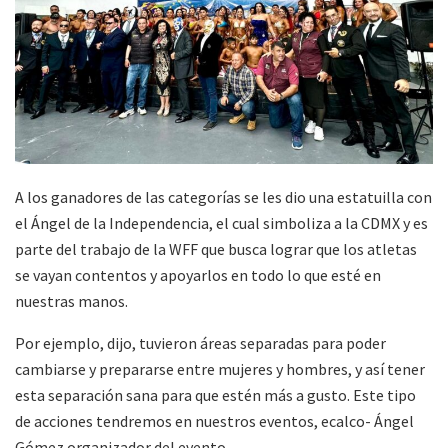
A los ganadores de las categorías se les dio una estatuilla con
el Ángel de la Independencia, el cual simboliza a la CDMX y es
parte del trabajo de la WFF que busca lograr que los atletas
se vayan contentos y apoyarlos en todo lo que esté en
nuestras manos.
Por ejemplo, dijo, tuvieron áreas separadas para poder
cambiarse y prepararse entre mujeres y hombres, y así tener
esta separación sana para que estén más a gusto. Este tipo
de acciones tendremos en nuestros eventos, ecalco- Ángel
Gómez organizador del evento.