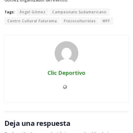
Tags:
Ángel Gómez
Campeonato Sudamericano
Centro Cultural Futurama
Fisicoculturistas
WFF
Clic Deportivo
Deja una respuesta