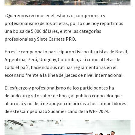
«Queremos reconocer el esfuerzo, compromiso y
profesionalismo de los atletas, por lo que hoy repartimos
una bolsa de 5.000 dólares, entre las categorías
profesionales y Siete Carnets PRO.
En este campeonato participaron fisicoculturistas de Brasil,
Argentina, Perú, Uruguay, Colombia, así como atletas de
todo el país, haciendo sus rutinas reglamentarias en el
escenario frente a la línea de jueces de nivel internacional.
El esfuerzo y profesionalismo de los participantes ha
dejando un grato sabor de boca, al publico conocedor que
abarrotó y no dejó de apoyar con porras a los competidores
de este Campeonato Sudamericano de la WFF 2024.