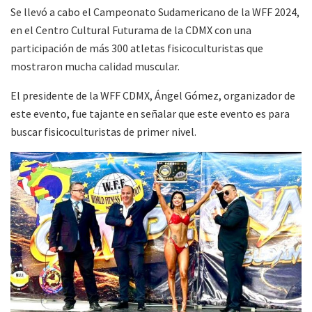
Se llevó a cabo el Campeonato Sudamericano de la WFF 2024,
en el Centro Cultural Futurama de la CDMX con una
participación de más 300 atletas fisicoculturistas que
mostraron mucha calidad muscular.
El presidente de la WFF CDMX, Ángel Gómez, organizador de
este evento, fue tajante en señalar que este evento es para
buscar fisicoculturistas de primer nivel.