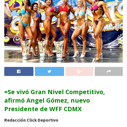
=Se vivó Gran Nivel Competitivo,
afirmó Angel Gómez, nuevo
Presidente de WFF CDMX
Redacción Click Deportivo